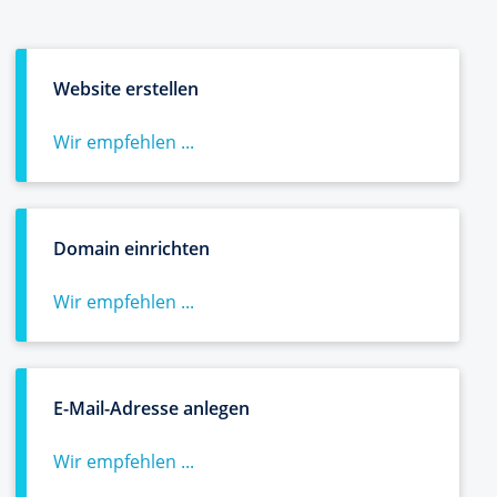
Website erstellen
Wir empfehlen ...
Domain einrichten
Wir empfehlen ...
E-Mail-Adresse anlegen
Wir empfehlen ...