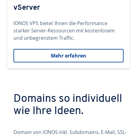
vServer
IONOS VPS bietet Ihnen die Performance
starker Server-Ressourcen mit kostenlosem
und unbegrenztem Traffic.
Mehr erfahren
Domains so individuell
wie Ihre Ideen.
Domain von IONOS inkl. Subdomains, E-Mail, SSL-