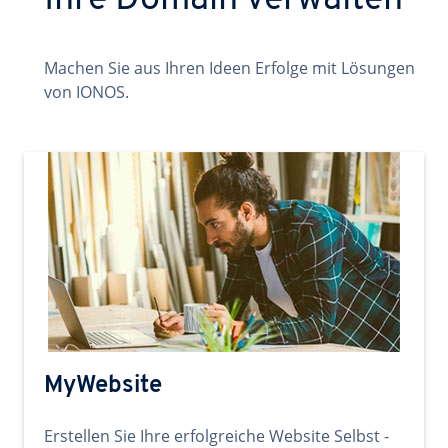
Ihre Domain verwalten
Machen Sie aus Ihren Ideen Erfolge mit Lösungen
von IONOS.
MyWebsite
Erstellen Sie Ihre erfolgreiche Website Selbst -