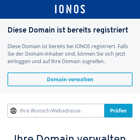
Diese Domain ist bereits registriert
Diese Domain ist bereits bei IONOS registriert. Falls
Sie der Domain-Inhaber sind, können Sie sich jetzt
einloggen und auf Ihre Domain zugreifen.
Domain verwalten
Ihre Wunsch-Webadresse
Prüfen