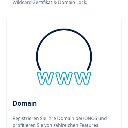
Wildcard-Zertifikat & Domain Lock.
Domain
Registrieren Sie Ihre Domain bei IONOS und
profitieren Sie von zahlreichen Features.