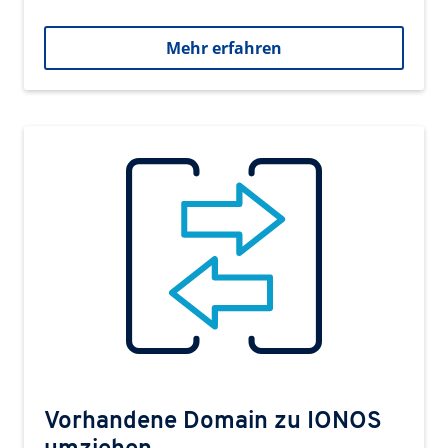
Mehr erfahren
Vorhandene Domain zu IONOS