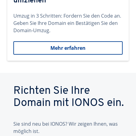
umziehen
Umzug in 3 Schritten: Fordern Sie den Code an.
Geben Sie Ihre Domain ein Bestätigen Sie den
Domain-Umzug.
Mehr erfahren
Richten Sie Ihre
Domain mit IONOS ein.
Sie sind neu bei IONOS? Wir zeigen Ihnen, was
möglich ist.