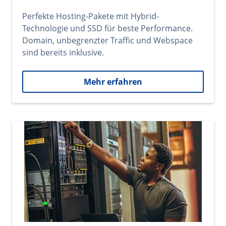
Perfekte Hosting-Pakete mit Hybrid-
Technologie und SSD für beste Performance.
Domain, unbegrenzter Traffic und Webspace
sind bereits inklusive.
Mehr erfahren