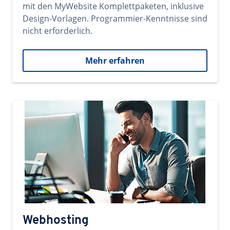
mit den MyWebsite Komplettpaketen, inklusive
Design-Vorlagen. Programmier-Kenntnisse sind
nicht erforderlich.
Mehr erfahren
Webhosting